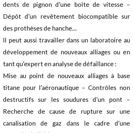
dents de pignon d’une boîte de vitesse –
Dépôt d’un revêtement biocompatible sur
des prothèses de hanche…
Il peut aussi travailler dans un laboratoire au
développement de nouveaux alliages ou en
tant qu’expert en analyse de défaillance :
Mise au point de nouveaux alliages à base
titane pour l’aéronautique – Contrôles non
destructifs sur les soudures d’un pont –
Recherche de cause de rupture sur une
canalisation de gaz dans le cadre d’une