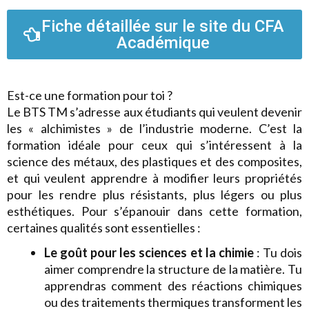
Fiche détaillée sur le site du CFA
Académique
Est-ce une formation pour toi ?
Le BTS TM s’adresse aux étudiants qui veulent devenir
les « alchimistes » de l’industrie moderne. C’est la
formation idéale pour ceux qui s’intéressent à la
science des métaux, des plastiques et des composites,
et qui veulent apprendre à modifier leurs propriétés
pour les rendre plus résistants, plus légers ou plus
esthétiques. Pour s’épanouir dans cette formation,
certaines qualités sont essentielles :
Le goût pour les sciences et la chimie
: Tu dois
aimer comprendre la structure de la matière. Tu
apprendras comment des réactions chimiques
ou des traitements thermiques transforment les