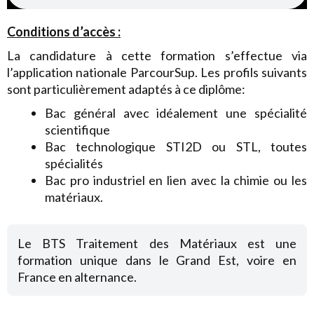
Conditions d’accès :
La candidature à cette formation s’effectue via
l’application nationale ParcourSup. Les profils suivants
sont particulièrement adaptés à ce diplôme:
Bac général avec idéalement une spécialité
scientifique
Bac technologique STI2D ou STL, toutes
spécialités
Bac pro industriel en lien avec la chimie ou les
matériaux.
Le BTS Traitement des Matériaux est une
formation unique dans le Grand Est, voire en
France en alternance.