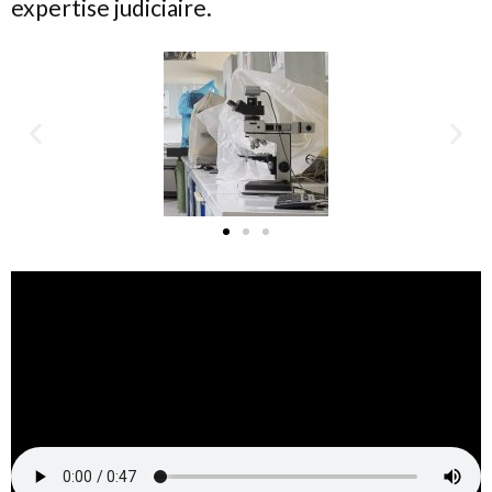
expertise judiciaire.