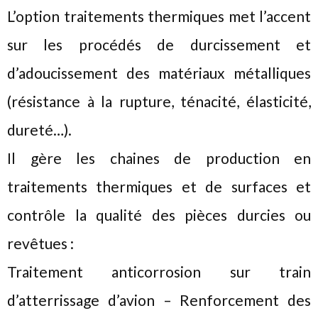
L’option traitements thermiques met l’accent
sur les procédés de durcissement et
d’adoucissement des matériaux métalliques
(résistance à la rupture, ténacité, élasticité,
dureté…).
Il gère les chaines de production en
traitements thermiques et de surfaces et
contrôle la qualité des pièces durcies ou
revêtues :
Traitement anticorrosion sur train
d’atterrissage d’avion – Renforcement des