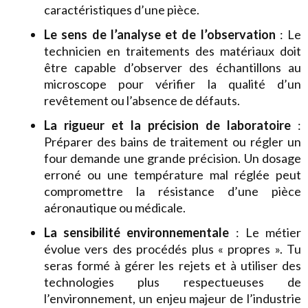
caractéristiques d’une pièce.
Le sens de l’analyse et de l’observation
: Le
technicien en traitements des matériaux doit
être capable d’observer des échantillons au
microscope pour vérifier la qualité d’un
revêtement ou l’absence de défauts.
La rigueur et la précision de laboratoire
:
Préparer des bains de traitement ou régler un
four demande une grande précision. Un dosage
erroné ou une température mal réglée peut
compromettre la résistance d’une pièce
aéronautique ou médicale.
La sensibilité environnementale
: Le métier
évolue vers des procédés plus « propres ». Tu
seras formé à gérer les rejets et à utiliser des
technologies plus respectueuses de
l’environnement, un enjeu majeur de l’industrie