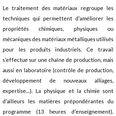
Le traitement des matériaux regroupe les
techniques qui permettent d’améliorer les
propriétés chimiques, physiques ou
mécaniques des matériaux métalliques utilisés
pour les produits industriels. Ce travail
s’effectue sur une chaîne de production, mais
aussi en laboratoire (contrôle de production,
développement de nouveaux alliages,
expertise…). La physique et la chimie sont
d’ailleurs les matières prépondérantes du
programme (13 heures d’enseignement).