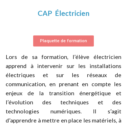
CAP Électricien
Plaquette de formation
Lors de sa formation, l’élève électricien
apprend à intervenir sur les installations
électriques et sur les réseaux de
communication, en prenant en compte les
enjeux de la transition énergétique et
l’évolution des techniques et des
technologies numériques. Il s’agit
d’apprendre à mettre en place les matériels, à