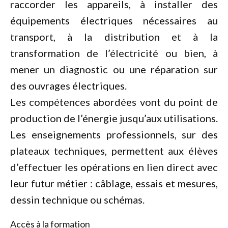
raccorder les appareils, à installer des
équipements électriques nécessaires au
transport, à la distribution et à la
transformation de l’électricité ou bien, à
mener un diagnostic ou une réparation sur
des ouvrages électriques.
Les compétences abordées vont du point de
production de l’énergie jusqu’aux utilisations.
Les enseignements professionnels, sur des
plateaux techniques, permettent aux élèves
d’effectuer les opérations en lien direct avec
leur futur métier : câblage, essais et mesures,
dessin technique ou schémas.
Accès à la formation