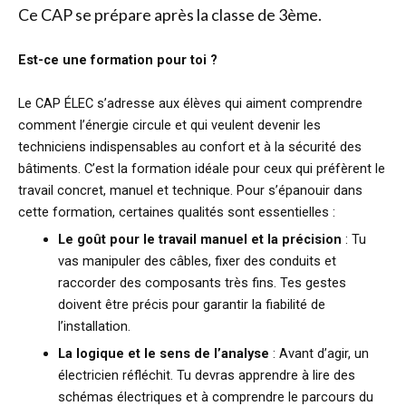
Ce CAP se prépare après la classe de 3ème.
Est-ce une formation pour toi ?
Le CAP ÉLEC s’adresse aux élèves qui aiment comprendre
comment l’énergie circule et qui veulent devenir les
techniciens indispensables au confort et à la sécurité des
bâtiments. C’est la formation idéale pour ceux qui préfèrent le
travail concret, manuel et technique. Pour s’épanouir dans
cette formation, certaines qualités sont essentielles :
Le goût pour le travail manuel et la précision
: Tu
vas manipuler des câbles, fixer des conduits et
raccorder des composants très fins. Tes gestes
doivent être précis pour garantir la fiabilité de
l’installation.
La logique et le sens de l’analyse
: Avant d’agir, un
électricien réfléchit. Tu devras apprendre à lire des
schémas électriques et à comprendre le parcours du