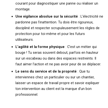
courant pour diagnostiquer une panne ou réaliser un
montage.
Une vigilance absolue sur la sécurité
: L’électricité ne
pardonne pas l’inattention. Tu dois être rigoureux,
discipliné et respecter scrupuleusement les règles de
protection pour toi-même et pour les futurs
utilisateurs.
L’agilité et la forme physique
: C’est un métier qui
bouge ! Tu seras souvent debout, parfois en hauteur
sur un escabeau ou dans des espaces restreints. Il
faut aimer l’action et ne pas avoir peur de se déplacer.
Le sens du service et de la propreté
: Que tu
interviennes chez un particulier ou sur un chantier,
laisser un espace de travail propre et savoir expliquer
ton intervention au client est la marque d’un bon
professionnel.