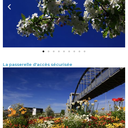
La passerelle d'accès sécurisée