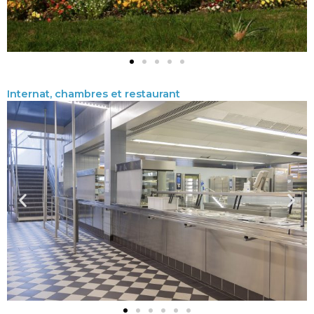
Internat, chambres et restaurant