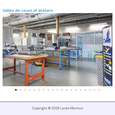
Salles de cours et ateliers
Copyright © 2026 Lycée Mermoz