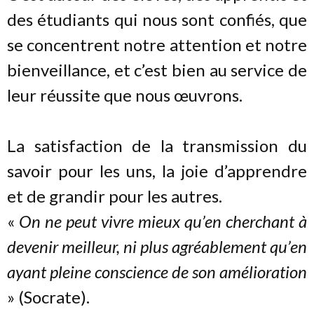
des étudiants qui nous sont confiés, que
se concentrent notre attention et notre
bienveillance, et c’est bien au service de
leur réussite que nous œuvrons.
La satisfaction de la transmission du
savoir pour les uns, la joie d’apprendre
et de grandir pour les autres.
«
On ne peut vivre mieux qu’en cherchant à
devenir meilleur, ni plus agréablement qu’en
ayant pleine conscience de son amélioration
» (Socrate).