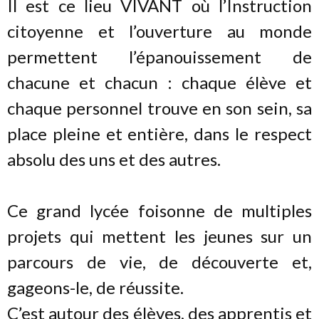
Il est ce lieu VIVANT où l’Instruction
citoyenne et l’ouverture au monde
permettent l’épanouissement de
chacune et chacun : chaque élève et
chaque personnel trouve en son sein, sa
place pleine et entière, dans le respect
absolu des uns et des autres.
Ce grand lycée foisonne de multiples
projets qui mettent les jeunes sur un
parcours de vie, de découverte et,
gageons-le, de réussite.
C’est autour des élèves, des apprentis et