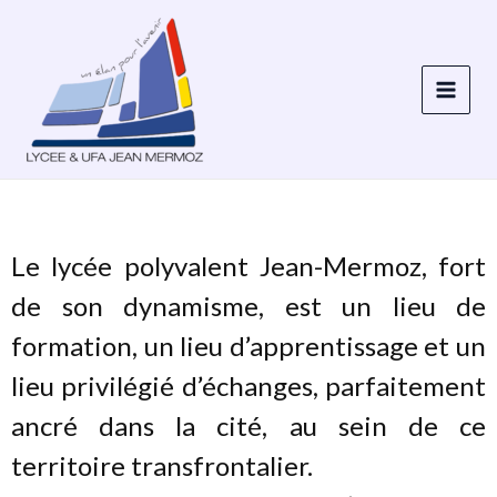
Aller
au
contenu
Le lycée polyvalent Jean-Mermoz, fort
de son dynamisme, est un lieu de
formation, un lieu d’apprentissage et un
lieu privilégié d’échanges, parfaitement
ancré dans la cité, au sein de ce
territoire transfrontalier.